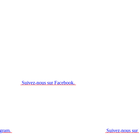
Suivez-nous sur Facebook.
agram.
Suivez-nous sur