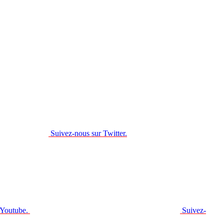
Suivez-nous sur Twitter.
 Youtube.
Suivez-