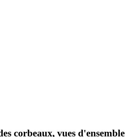
des corbeaux, vues d'ensemble