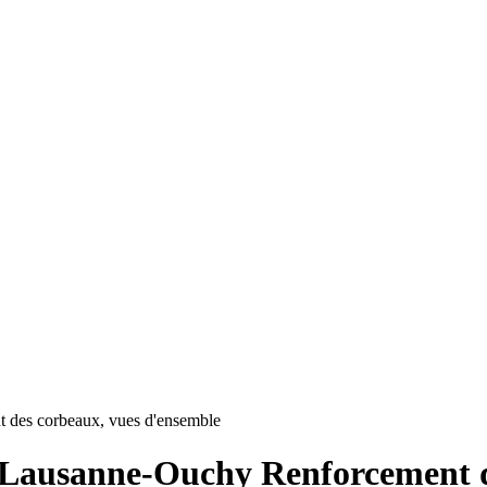
 des corbeaux, vues d'ensemble
, Lausanne-Ouchy Renforcement 