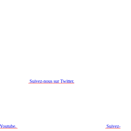
Suivez-nous sur Twitter.
 Youtube.
Suivez-