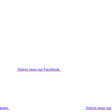
Suivez-nous sur Facebook.
agram.
Suivez-nous sur