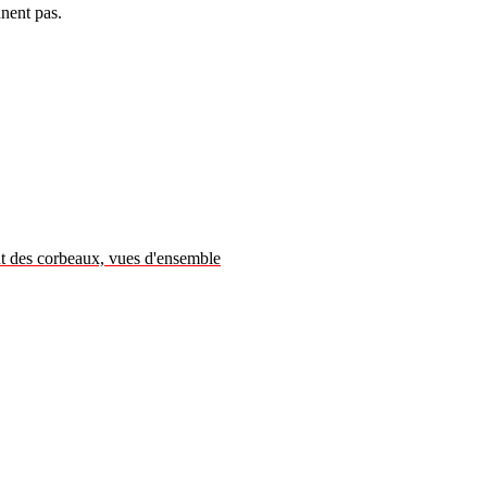
nent pas.
 des corbeaux, vues d'ensemble