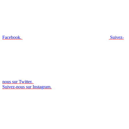
Facebook.
Suivez-
nous sur Twitter.
Suivez-nous sur Instagram.