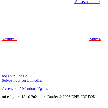
Suivez-nous sur
Youtube.
Suivez-
nous sur Google +.
Suivez-nous sur LinkedIn.
Accessibilité
Mentions légales
mise à jour : 18.10.2021 par . Burdet © 2026 EPFL IBETON