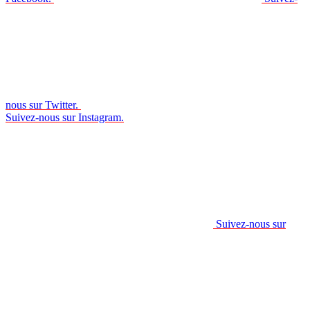
nous sur Twitter.
Suivez-nous sur Instagram.
Suivez-nous sur