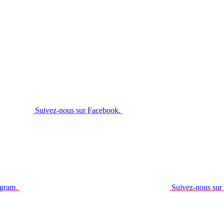
Suivez-nous sur Facebook.
agram.
Suivez-nous sur