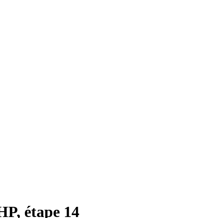
P, étape 14