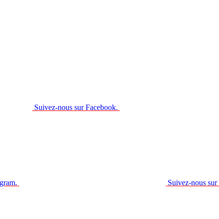
Suivez-nous sur Facebook.
agram.
Suivez-nous sur