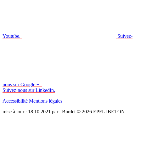
Youtube.
Suivez-
nous sur Google +.
Suivez-nous sur LinkedIn.
Accessibilité
Mentions légales
mise à jour : 18.10.2021 par . Burdet © 2026 EPFL IBETON