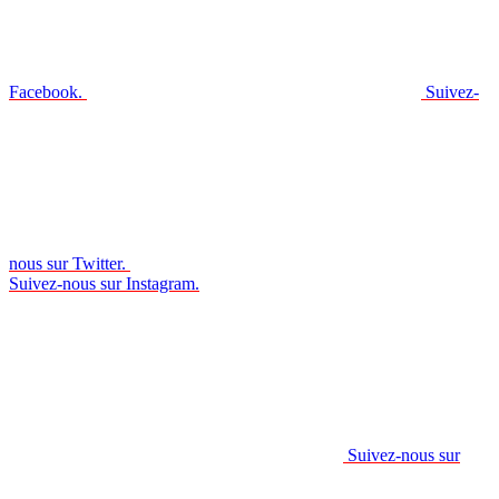
Facebook.
Suivez-
nous sur Twitter.
Suivez-nous sur Instagram.
Suivez-nous sur