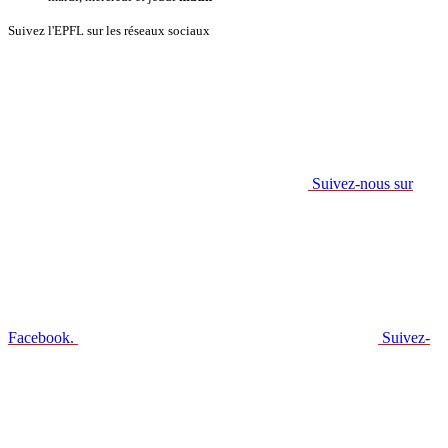
Suivez l'EPFL sur les réseaux sociaux
Suivez-nous sur
Facebook.
Suivez-