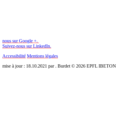
nous sur Google +.
Suivez-nous sur LinkedIn.
Accessibilité
Mentions légales
mise à jour : 18.10.2021 par . Burdet © 2026 EPFL IBETON