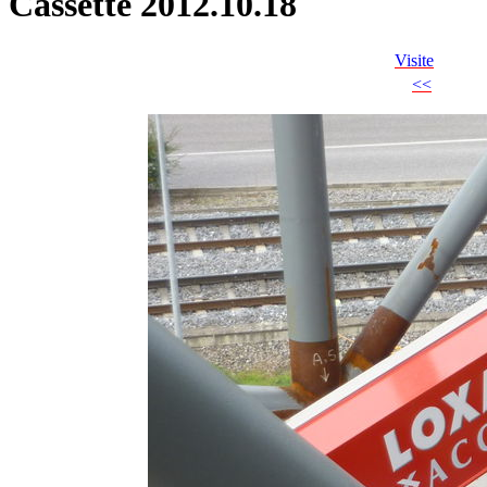
Cassette 2012.10.18
Visite
<<