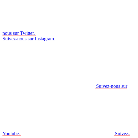
nous sur Twitter.
Suivez-nous sur Instagram.
Suivez-nous sur
Youtube.
Suivez-