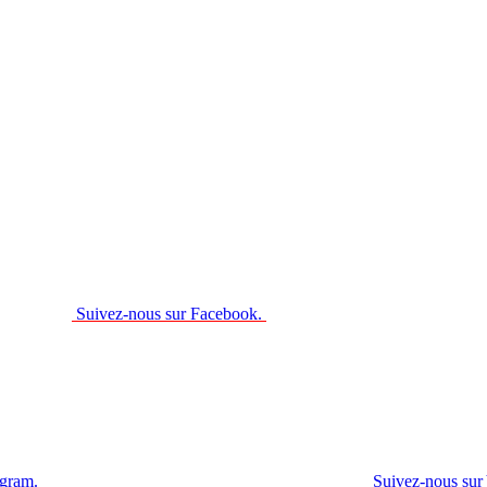
Suivez-nous sur Facebook.
agram.
Suivez-nous sur