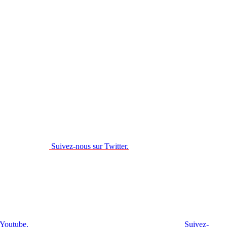
Suivez-nous sur Twitter.
 Youtube.
Suivez-