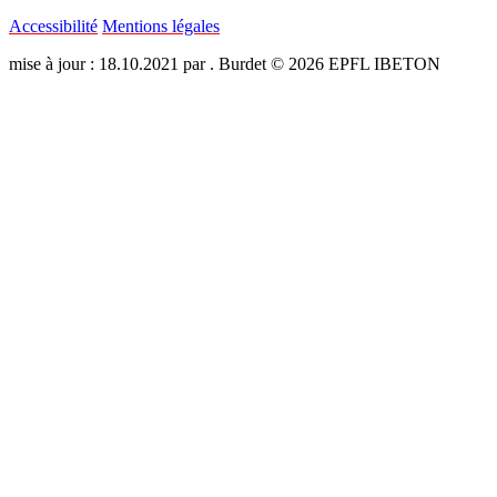
Accessibilité
Mentions légales
mise à jour : 18.10.2021 par . Burdet © 2026 EPFL IBETON