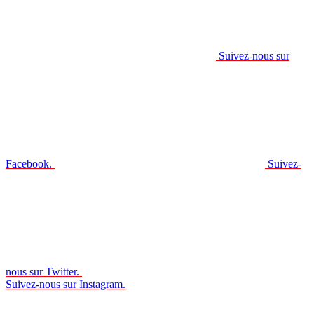
Suivez-nous sur
Facebook.
Suivez-
nous sur Twitter.
Suivez-nous sur Instagram.