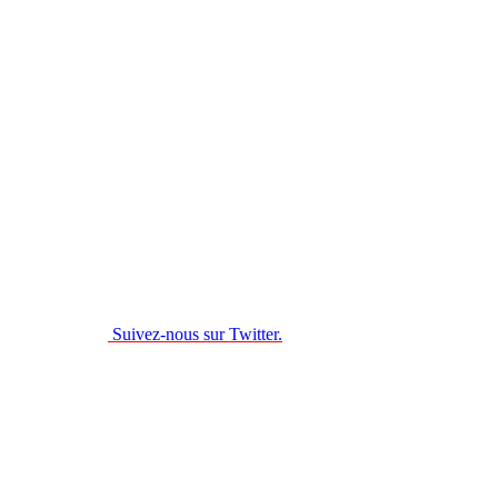
Suivez-nous sur Twitter.