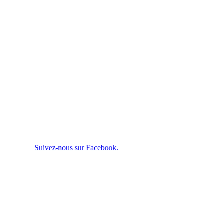
Suivez-nous sur Facebook.