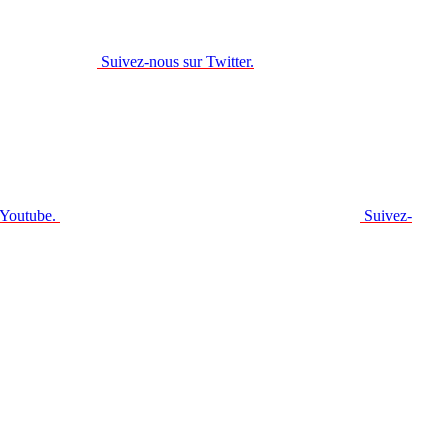
Suivez-nous sur Twitter.
 Youtube.
Suivez-