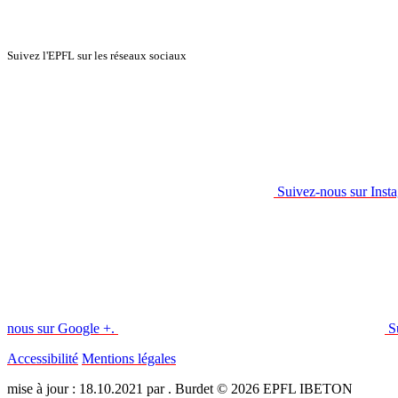
Suivez l'EPFL sur les réseaux sociaux
Suivez-nous sur Inst
nous sur Google +.
S
Accessibilité
Mentions légales
mise à jour : 18.10.2021 par . Burdet © 2026 EPFL IBETON