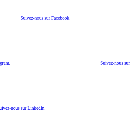
Suivez-nous sur Facebook.
agram.
Suivez-nous sur
uivez-nous sur LinkedIn.