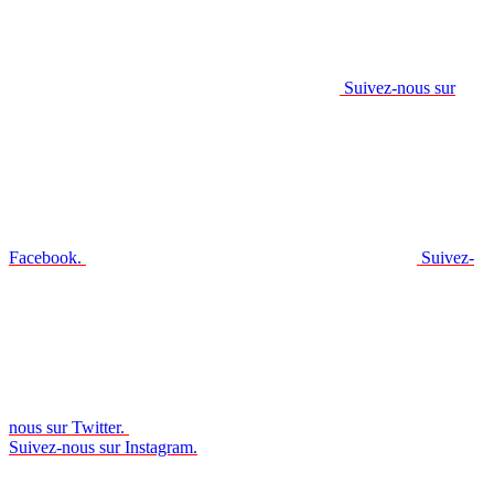
Suivez-nous sur
Facebook.
Suivez-
nous sur Twitter.
Suivez-nous sur Instagram.