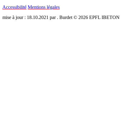
Accessibilité
Mentions légales
mise à jour : 18.10.2021 par . Burdet © 2026 EPFL IBETON