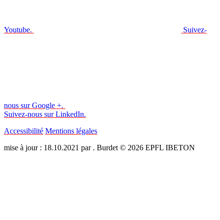
Youtube.
Suivez-
nous sur Google +.
Suivez-nous sur LinkedIn.
Accessibilité
Mentions légales
mise à jour : 18.10.2021 par . Burdet © 2026 EPFL IBETON