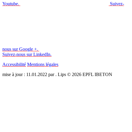
Youtube.
Suivez-
nous sur Google +.
Suivez-nous sur LinkedIn.
Accessibilité
Mentions légales
mise à jour : 11.01.2022 par . Lips © 2026 EPFL IBETON