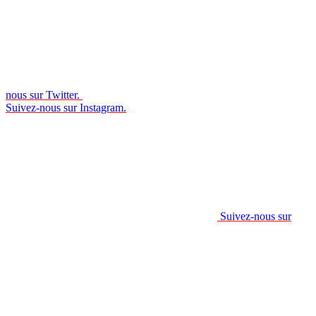
nous sur Twitter.
Suivez-nous sur Instagram.
Suivez-nous sur