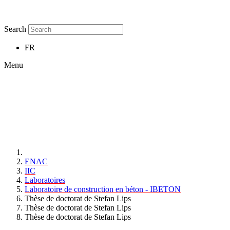
Search
FR
Menu
ENAC
IIC
Laboratoires
Laboratoire de construction en béton - IBETON
Thèse de doctorat de Stefan Lips
Thèse de doctorat de Stefan Lips
Thèse de doctorat de Stefan Lips