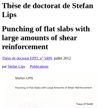
Thèse de doctorat de Stefan
Lips
Punching of flat slabs with
large amounts of shear
reinforcement
Thèse de doctorat EPFL n° 5409
, juillet 2012
par
Stefan Lips
Publications