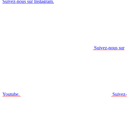
Suivez-nous sur Instagram.
Suivez-nous sur
Youtube.
Suivez-