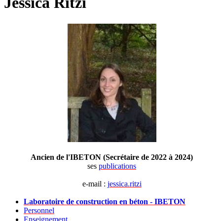
Jessica Ritzi
Ancien de l'IBETON (Secrétaire de 2022 à 2024)
ses
publications
e-mail :
jessica.ritzi
Laboratoire de construction en béton - IBETON
Personnel
Enseignement