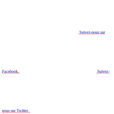
Suivez-nous sur
Facebook.
Suivez-
nous sur Twitter.