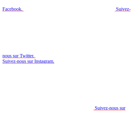
Facebook.
Suivez-
nous sur Twitter.
Suivez-nous sur Instagram.
Suivez-nous sur