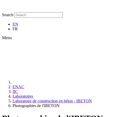
Search
EN
FR
Menu
ENAC
IIC
Laboratoires
Laboratoire de construction en béton - IBETON
Photographies de l'IBETON