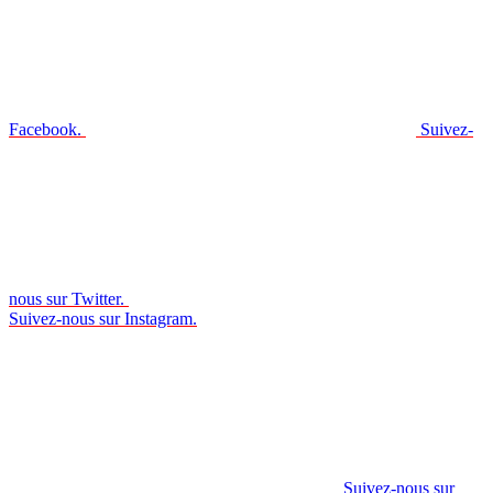
Facebook.
Suivez-
nous sur Twitter.
Suivez-nous sur Instagram.
Suivez-nous sur