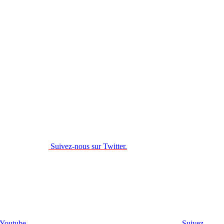
Suivez-nous sur Twitter.
 Youtube.
Suivez-