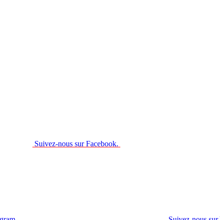
Suivez-nous sur Facebook.
agram.
Suivez-nous sur