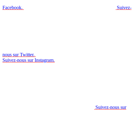
Facebook.
Suivez-
nous sur Twitter.
Suivez-nous sur Instagram.
Suivez-nous sur