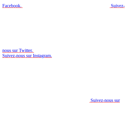
Facebook.
Suivez-
nous sur Twitter.
Suivez-nous sur Instagram.
Suivez-nous sur