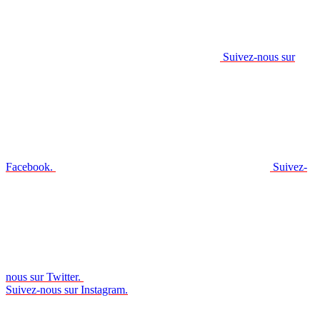
Suivez-nous sur
Facebook.
Suivez-
nous sur Twitter.
Suivez-nous sur Instagram.