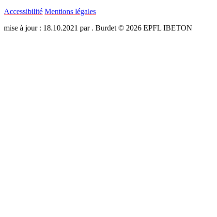
Accessibilité
Mentions légales
mise à jour : 18.10.2021 par . Burdet © 2026 EPFL IBETON