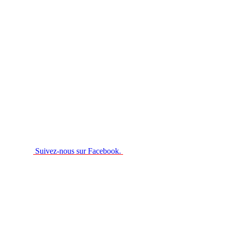
Suivez-nous sur Facebook.