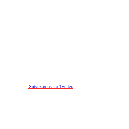
Suivez-nous sur Twitter.