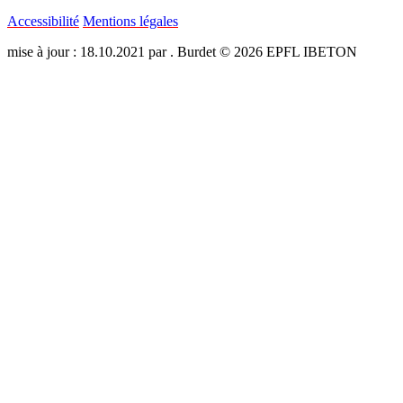
Accessibilité
Mentions légales
mise à jour : 18.10.2021 par . Burdet © 2026 EPFL IBETON