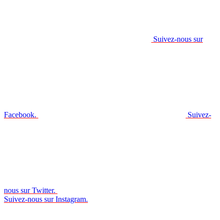
Suivez-nous sur
Facebook.
Suivez-
nous sur Twitter.
Suivez-nous sur Instagram.