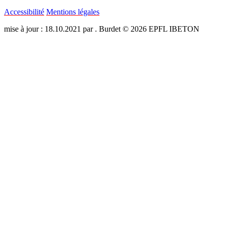
Accessibilité
Mentions légales
mise à jour : 18.10.2021 par . Burdet © 2026 EPFL IBETON