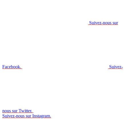
Suivez-nous sur
Facebook.
Suivez-
nous sur Twitter.
Suivez-nous sur Instagram.