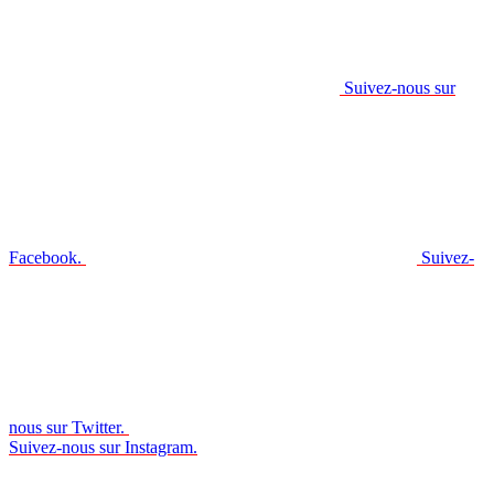
Suivez-nous sur
Facebook.
Suivez-
nous sur Twitter.
Suivez-nous sur Instagram.