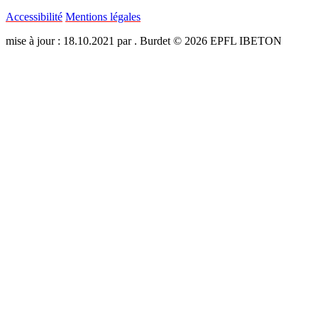
Accessibilité
Mentions légales
mise à jour : 18.10.2021 par . Burdet © 2026 EPFL IBETON