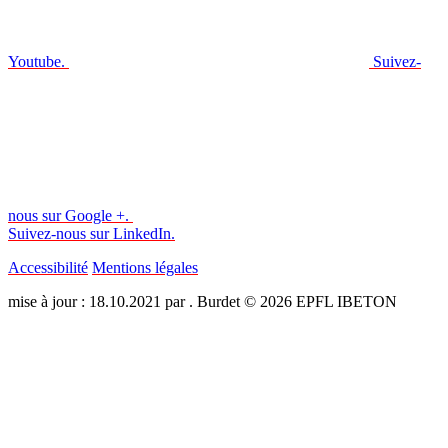
Youtube.
Suivez-
nous sur Google +.
Suivez-nous sur LinkedIn.
Accessibilité
Mentions légales
mise à jour : 18.10.2021 par . Burdet © 2026 EPFL IBETON