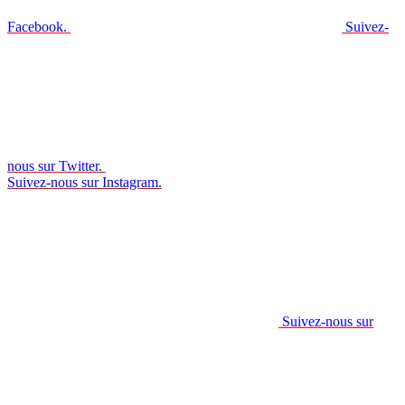
Facebook.
Suivez-
nous sur Twitter.
Suivez-nous sur Instagram.
Suivez-nous sur