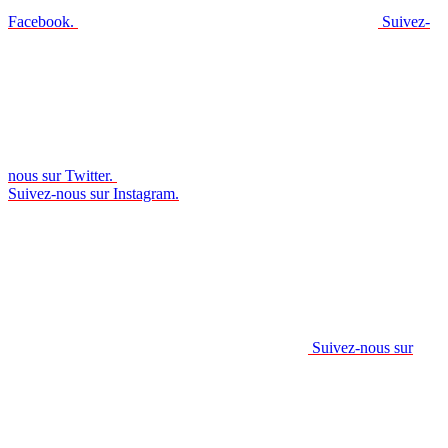
Facebook.
Suivez-
nous sur Twitter.
Suivez-nous sur Instagram.
Suivez-nous sur