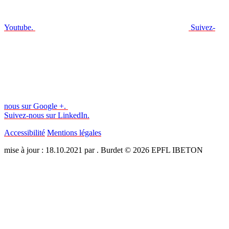
Youtube.
Suivez-
nous sur Google +.
Suivez-nous sur LinkedIn.
Accessibilité
Mentions légales
mise à jour : 18.10.2021 par . Burdet © 2026 EPFL IBETON