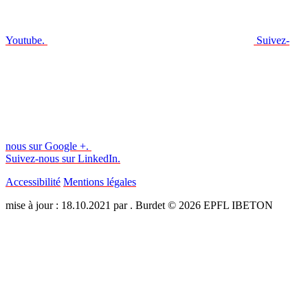
Youtube.
Suivez-
nous sur Google +.
Suivez-nous sur LinkedIn.
Accessibilité
Mentions légales
mise à jour : 18.10.2021 par . Burdet © 2026 EPFL IBETON