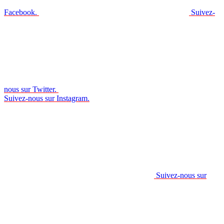
Facebook.
Suivez-
nous sur Twitter.
Suivez-nous sur Instagram.
Suivez-nous sur