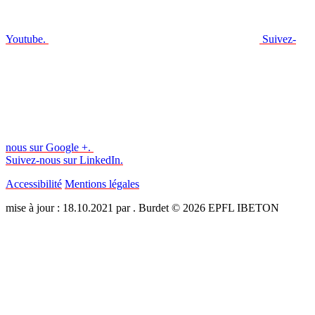
Youtube.
Suivez-
nous sur Google +.
Suivez-nous sur LinkedIn.
Accessibilité
Mentions légales
mise à jour : 18.10.2021 par . Burdet © 2026 EPFL IBETON