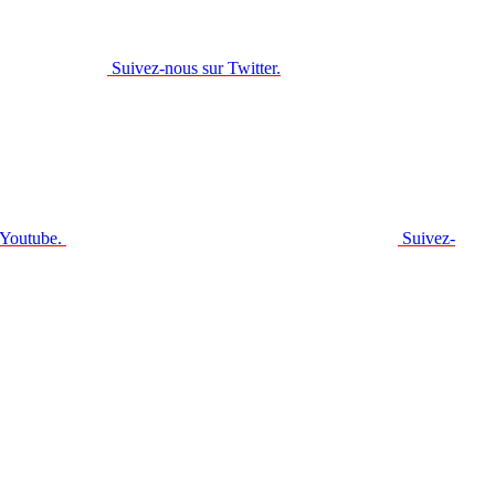
Suivez-nous sur Twitter.
 Youtube.
Suivez-