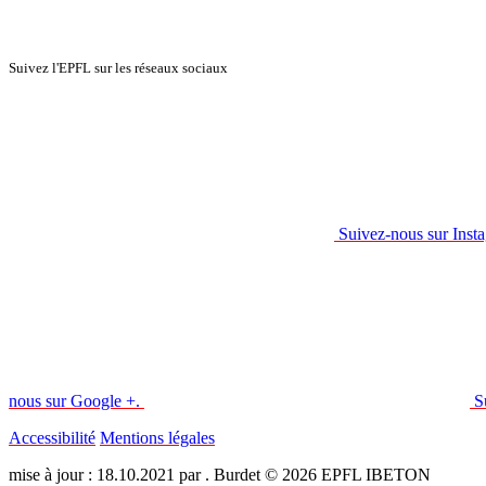
Suivez l'EPFL sur les réseaux sociaux
Suivez-nous sur Inst
nous sur Google +.
S
Accessibilité
Mentions légales
mise à jour : 18.10.2021 par . Burdet © 2026 EPFL IBETON