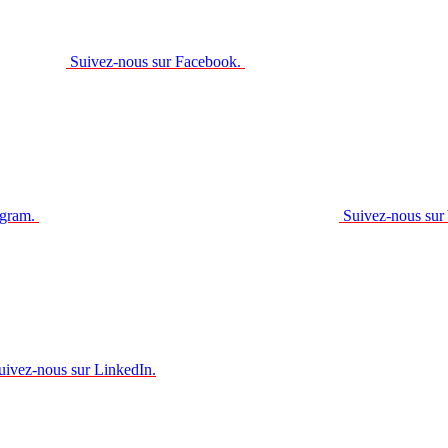
Suivez-nous sur Facebook.
agram.
Suivez-nous sur
uivez-nous sur LinkedIn.