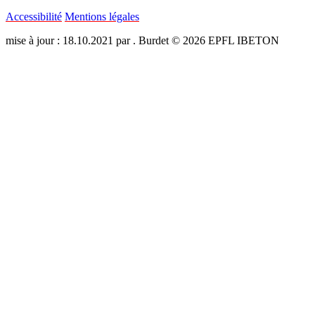
Accessibilité
Mentions légales
mise à jour : 18.10.2021 par . Burdet © 2026 EPFL IBETON