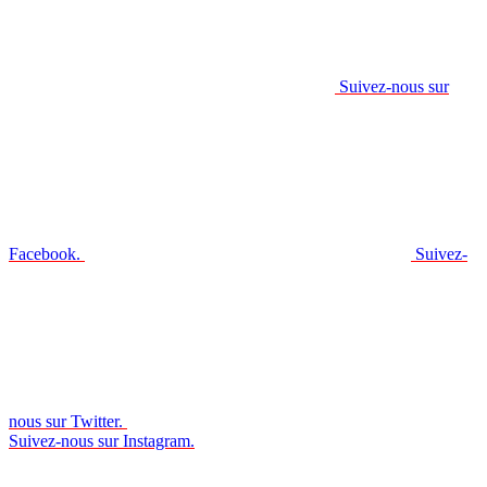
Suivez-nous sur
Facebook.
Suivez-
nous sur Twitter.
Suivez-nous sur Instagram.