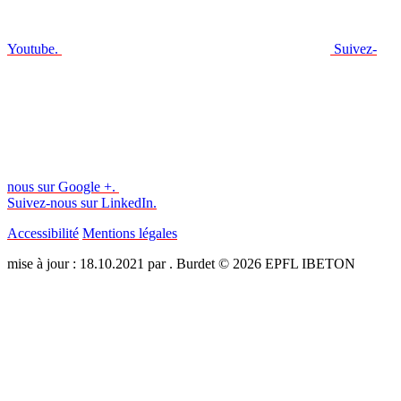
Youtube.
Suivez-
nous sur Google +.
Suivez-nous sur LinkedIn.
Accessibilité
Mentions légales
mise à jour : 18.10.2021 par . Burdet © 2026 EPFL IBETON