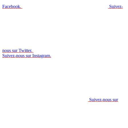
Facebook.
Suivez-
nous sur Twitter.
Suivez-nous sur Instagram.
Suivez-nous sur