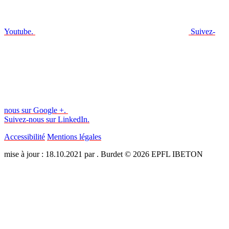
Youtube.
Suivez-
nous sur Google +.
Suivez-nous sur LinkedIn.
Accessibilité
Mentions légales
mise à jour : 18.10.2021 par . Burdet © 2026 EPFL IBETON