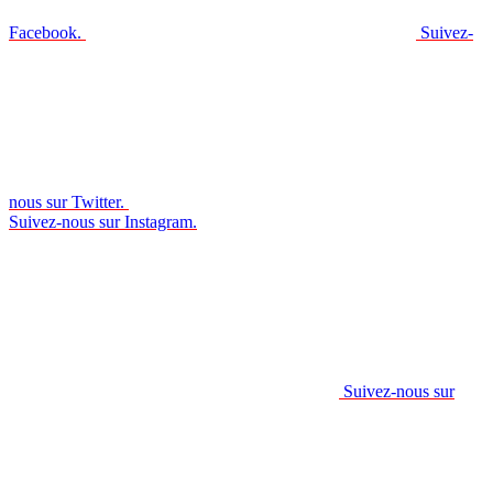
Facebook.
Suivez-
nous sur Twitter.
Suivez-nous sur Instagram.
Suivez-nous sur