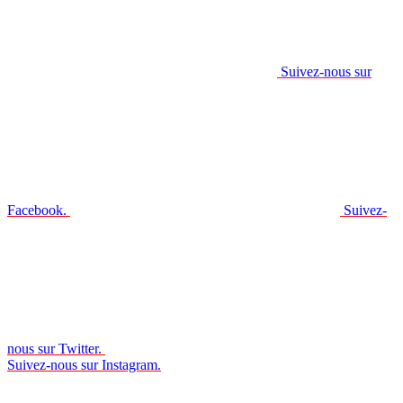
Suivez-nous sur
Facebook.
Suivez-
nous sur Twitter.
Suivez-nous sur Instagram.