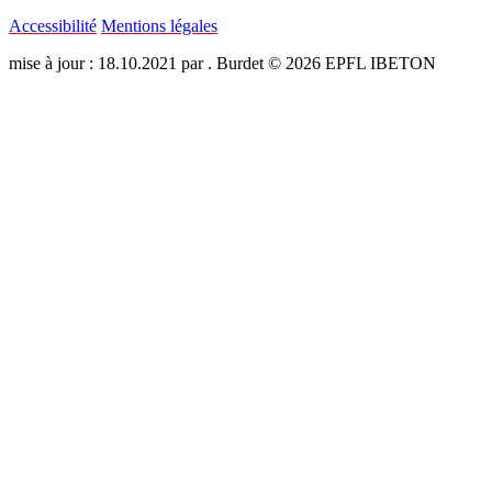
Accessibilité
Mentions légales
mise à jour : 18.10.2021 par . Burdet © 2026 EPFL IBETON