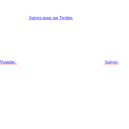
Suivez-nous sur Twitter.
 Youtube.
Suivez-