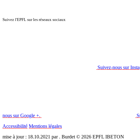
Suivez l'EPFL sur les réseaux sociaux
Suivez-nous sur Inst
nous sur Google +.
S
Accessibilité
Mentions légales
mise à jour : 18.10.2021 par . Burdet © 2026 EPFL IBETON