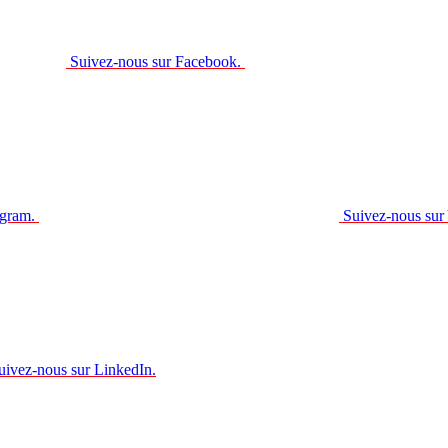
Suivez-nous sur Facebook.
agram.
Suivez-nous sur
uivez-nous sur LinkedIn.