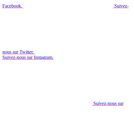
Facebook.
Suivez-
nous sur Twitter.
Suivez-nous sur Instagram.
Suivez-nous sur