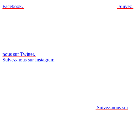
Facebook.
Suivez-
nous sur Twitter.
Suivez-nous sur Instagram.
Suivez-nous sur