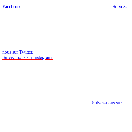
Facebook.
Suivez-
nous sur Twitter.
Suivez-nous sur Instagram.
Suivez-nous sur