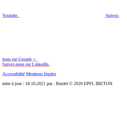
Youtube.
Suivez-
nous sur Google +.
Suivez-nous sur LinkedIn.
Accessibilité
Mentions légales
mise à jour : 18.10.2021 par . Burdet © 2026 EPFL IBETON