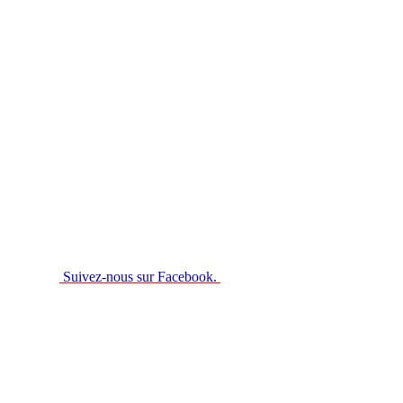
Suivez-nous sur Facebook.