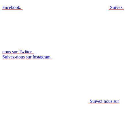
Facebook.
Suivez-
nous sur Twitter.
Suivez-nous sur Instagram.
Suivez-nous sur