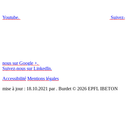
Youtube.
Suivez-
nous sur Google +.
Suivez-nous sur LinkedIn.
Accessibilité
Mentions légales
mise à jour : 18.10.2021 par . Burdet © 2026 EPFL IBETON