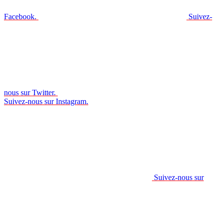
Facebook.
Suivez-
nous sur Twitter.
Suivez-nous sur Instagram.
Suivez-nous sur