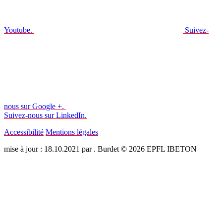
Youtube.
Suivez-
nous sur Google +.
Suivez-nous sur LinkedIn.
Accessibilité
Mentions légales
mise à jour : 18.10.2021 par . Burdet © 2026 EPFL IBETON