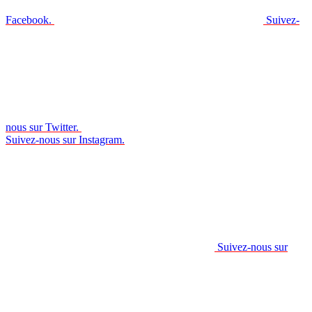
Facebook.
Suivez-
nous sur Twitter.
Suivez-nous sur Instagram.
Suivez-nous sur