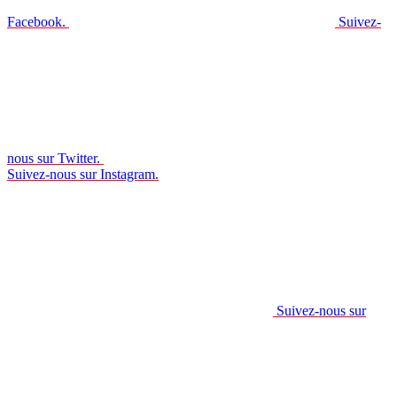
Facebook.
Suivez-
nous sur Twitter.
Suivez-nous sur Instagram.
Suivez-nous sur