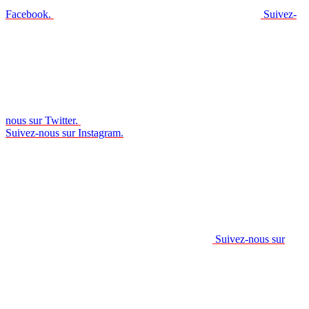
Facebook.
Suivez-
nous sur Twitter.
Suivez-nous sur Instagram.
Suivez-nous sur