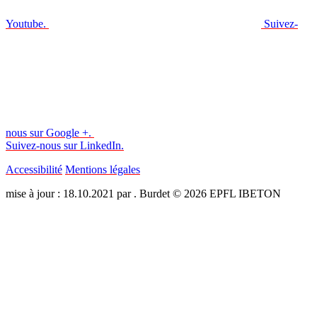
Youtube.
Suivez-
nous sur Google +.
Suivez-nous sur LinkedIn.
Accessibilité
Mentions légales
mise à jour : 18.10.2021 par . Burdet © 2026 EPFL IBETON