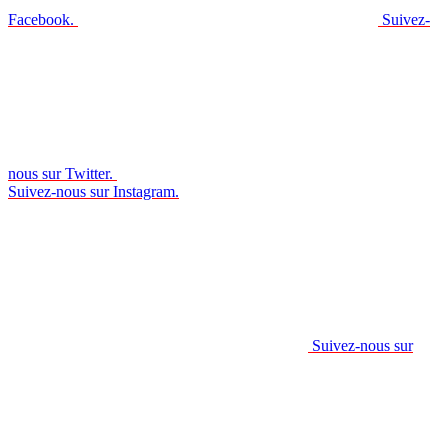
Facebook.
Suivez-
nous sur Twitter.
Suivez-nous sur Instagram.
Suivez-nous sur